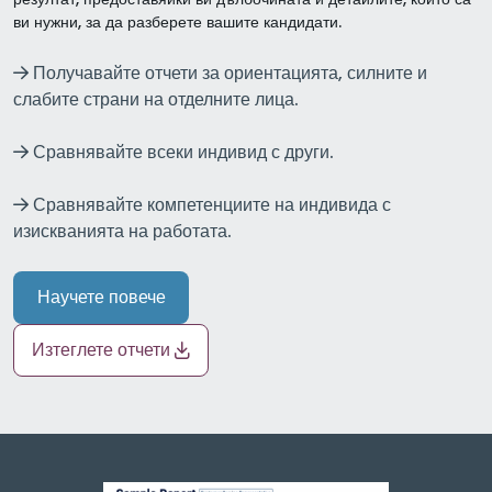
ви нужни, за да разберете вашите кандидати.
Получавайте отчети за ориентацията, силните и
слабите страни на отделните лица.
Сравнявайте всеки индивид с други.
Сравнявайте компетенциите на индивида с
изискванията на работата.
Научете повече
Изтеглете отчети