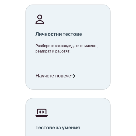
Личностни тестове
Разберете как кандидатите мислят,
реагират и работят.
Научете повече
Тестове за умения