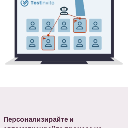
Персонализирайте и