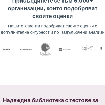
Присъединете се към 5,000+
организации, които подобряват
своите оценки
Нашите клиенти подобряват своите оценки с
допълнителна сигурност и по-задълбочени анализи
Надеждна библиотека с тестове за