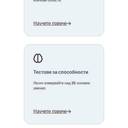
ключови области.
Научете повече
Тестове за способности
Лесно измервайте над 25 основни
умения.
Научете повече