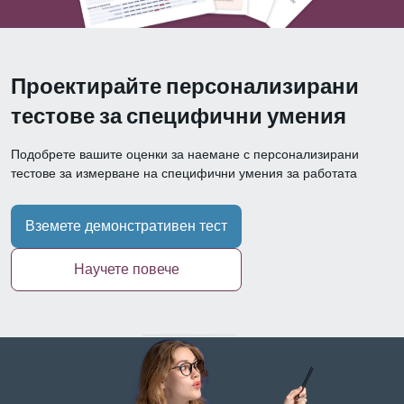
Проектирайте персонализирани
тестове за специфични умения
Подобрете вашите оценки за наемане с персонализирани
тестове за измерване на специфични умения за работата
Вземете демонстративен тест
Научете повече