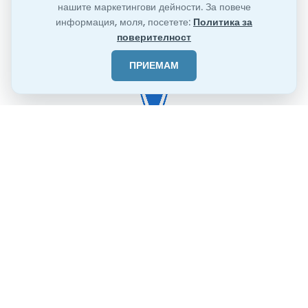
нашите маркетингови дейности. За повече
информация, моля, посетете:
Политика за
поверителност
ПРИЕМАМ