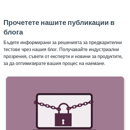
Прочетете нашите публикации в
блога
Бъдете информирани за решенията за предварителни
тестове чрез нашия блог. Получавайте индустриални
прозрения, съвети от експерти и новини за продуктите,
за да оптимизирате вашия процес на наемане.