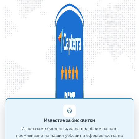
Известие за бисквитки
Използваме бисквитки, за да подобрим вашето
преживяване на нашия уебсайт и ефективността на