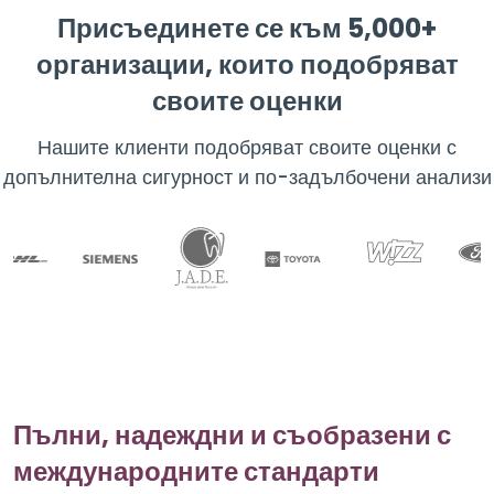
Присъединете се към 5,000+
организации, които подобряват
своите оценки
Нашите клиенти подобряват своите оценки с
допълнителна сигурност и по-задълбочени анализи
Пълни, надеждни и съобразени с
международните стандарти