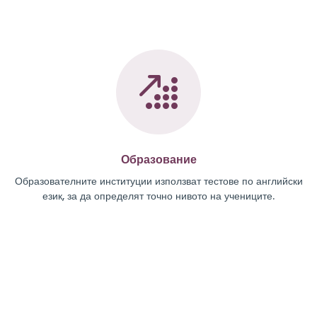
Образование
Образователните институции използват тестове по английски
език, за да определят точно нивото на учениците.