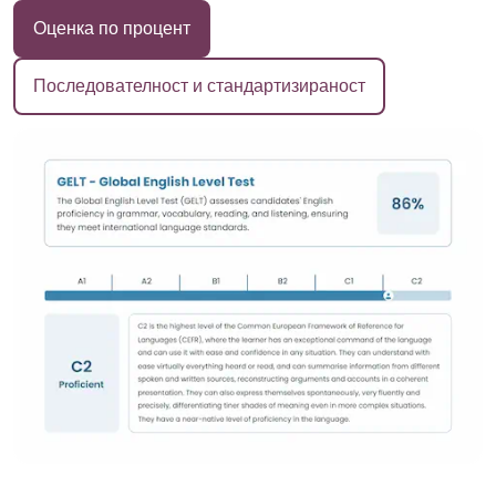
Оценка по процент
Последователност и стандартизираност