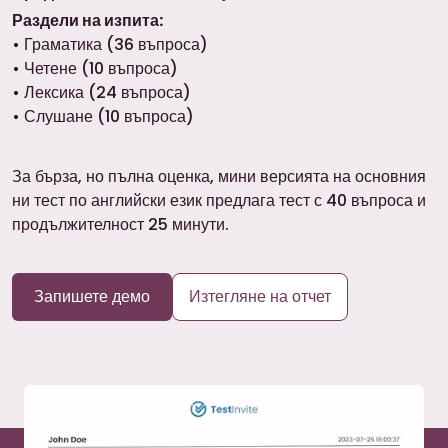
Раздели на изпита:
Граматика (36 въпроса)
Четене (10 въпроса)
Лексика (24 въпроса)
Слушане (10 въпроса)
За бърза, но пълна оценка, мини версията на основния
ни тест по английски език предлага тест с 40 въпроса и
продължителност 25 минути.
Запишете демо
Изтегляне на отчет