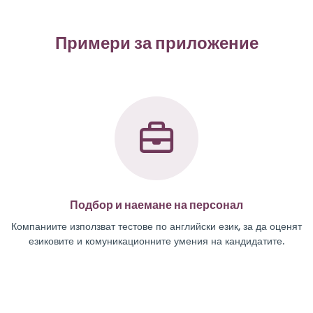
Примери за приложение
Подбор и наемане на персонал
Компаниите използват тестове по английски език, за да оценят
езиковите и комуникационните умения на кандидатите.