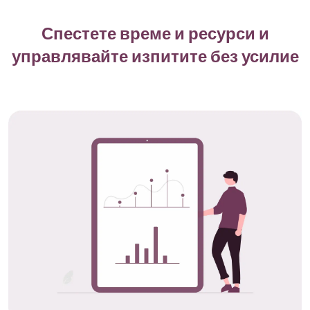
Спестете време и ресурси и
управлявайте изпитите без усилие