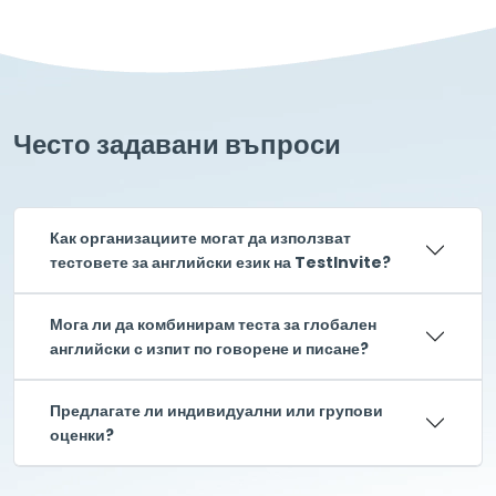
Често задавани въпроси
Как организациите могат да използват
тестовете за английски език на TestInvite?
Мога ли да комбинирам теста за глобален
английски с изпит по говорене и писане?
Предлагате ли индивидуални или групови
оценки?