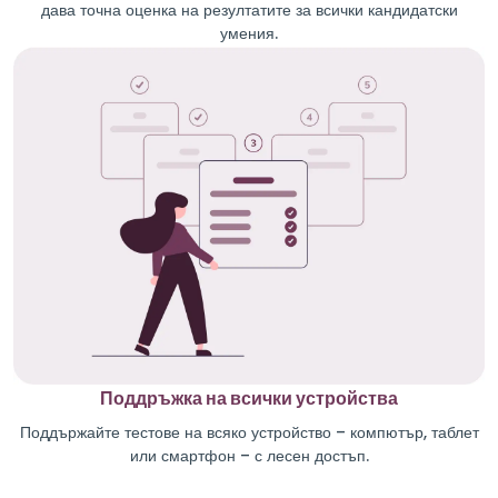
дава точна оценка на резултатите за всички кандидатски
умения.
Поддръжка на всички устройства
Поддържайте тестове на всяко устройство – компютър, таблет
или смартфон – с лесен достъп.