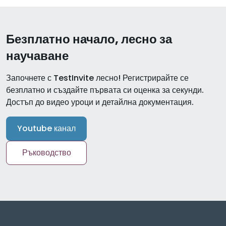
Безплатно начало, лесно за
научаване
Започнете с TestInvite лесно! Регистрирайте се
безплатно и създайте първата си оценка за секунди.
Достъп до видео уроци и детайлна документация.
Youtube канал
Ръководство