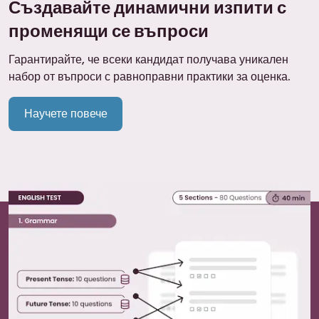
Създавайте динамични изпити с
променящи се въпроси
Гарантирайте, че всеки кандидат получава уникален
набор от въпроси с равноправни практики за оценка.
Научете повече