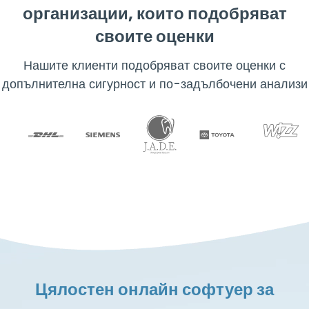
организации, които подобряват
своите оценки
Нашите клиенти подобряват своите оценки с
допълнителна сигурност и по-задълбочени анализи
Цялостен онлайн софтуер за