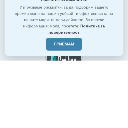
Използваме бисквитки, за да подобрим вашето
преживяване на нашия уебсайт и ефективността на
нашите маркетингови дейности. За повече
информация, моля, посетете:
Политика за
поверителност
ПРИЕМАМ