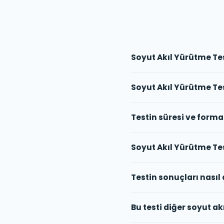
Soyut Akıl Yürütme Test
Soyut Akıl Yürütme Tes
Testin süresi ve forma
Soyut Akıl Yürütme Test
Testin sonuçları nasıl 
Bu testi diğer soyut a