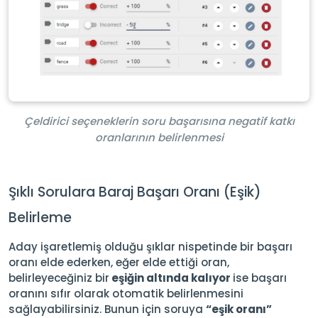
Çeldirici seçeneklerin soru başarısına negatif katkı
oranlarının belirlenmesi
Şıklı Sorulara Baraj Başarı Oranı (Eşik)
Belirleme
Aday işaretlemiş olduğu şıklar nispetinde bir başarı
oranı elde ederken, eğer elde ettiği oran,
belirleyeceğiniz bir
eşiğin altında kalıyor
ise başarı
oranını sıfır olarak otomatik belirlenmesini
sağlayabilirsiniz. Bunun için soruya
“eşik oranı”