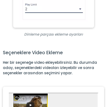
Dinleme parçası ekleme ayarları
Seçeneklere Video Ekleme
Her bir seçeneğe video ekleyebilirsiniz. Bu durumda
aday, seçeneklerdeki videoları izleyebilir ve sonra
seçenekler arasından seçimini yapar.