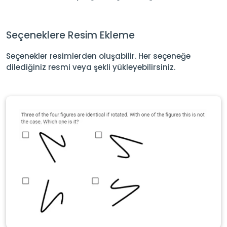
Seçeneklere Resim Ekleme
Seçenekler resimlerden oluşabilir. Her seçeneğe
dilediğiniz resmi veya şekli yükleyebilirsiniz.