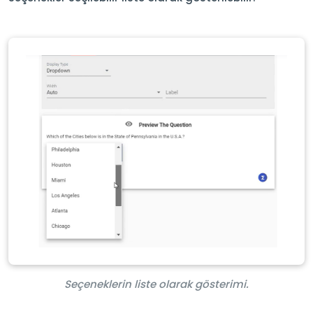
Seçeneklerin liste olarak gösterimi.