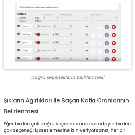
Doğru seçeneklerin belirlenmesi
Şıkların Ağırlıkları ile Başarı Katkı Oranlarının
Belirlenmesi
Eğer birden çok doğru seçenek varsa ve adayın birden
çok seçeneği işaretlemesine izin veriyorsanız, her bir