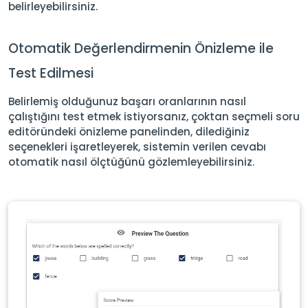
belirleyebilirsiniz.
Otomatik Değerlendirmenin Önizleme ile
Test Edilmesi
Belirlemiş olduğunuz başarı oranlarının nasıl
çalıştığını test etmek istiyorsanız, çoktan seçmeli soru
editöründeki önizleme panelinden, dilediğiniz
seçenekleri işaretleyerek, sistemin verilen cevabı
otomatik nasıl ölçtüğünü gözlemleyebilirsiniz.