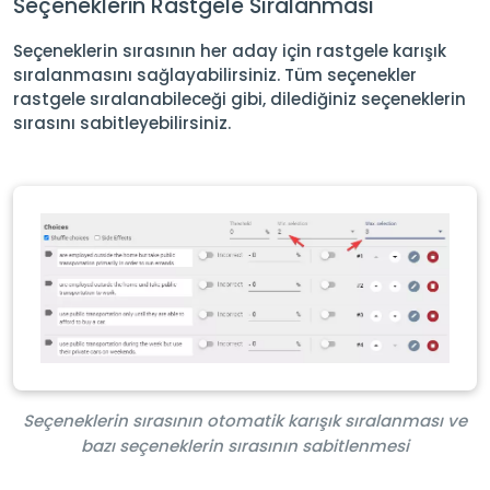
Seçeneklerin Rastgele Sıralanması
Seçeneklerin sırasının her aday için rastgele karışık
sıralanmasını sağlayabilirsiniz. Tüm seçenekler
rastgele sıralanabileceği gibi, dilediğiniz seçeneklerin
sırasını sabitleyebilirsiniz.
Seçeneklerin sırasının otomatik karışık sıralanması ve
bazı seçeneklerin sırasının sabitlenmesi