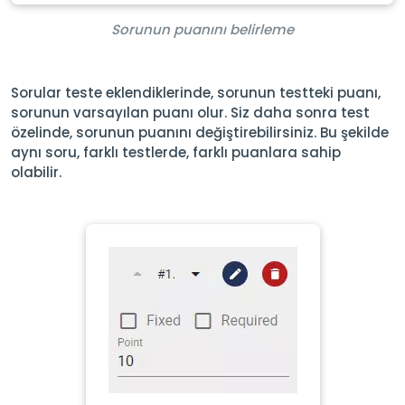
Sorunun puanını belirleme
Sorular teste eklendiklerinde, sorunun testteki puanı,
sorunun varsayılan puanı olur. Siz daha sonra test
özelinde, sorunun puanını değiştirebilirsiniz. Bu şekilde
aynı soru, farklı testlerde, farklı puanlara sahip
olabilir.