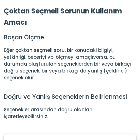
Çoktan Seçmeli Sorunun Kullanım
Amacı
Başarı Ölçme
Eğer çoktan seçmeli soru, bir konudaki bilgiyi,
yetkinliği, beceriyi vb. ölçmeyi amaçlıyorsa, bu
durumda oluşturulan seçeneklerden bir veya birkaçı
doğru seçenek, bir veya birkaçı da yanlış (çeldirici)
seçenek olur.
Doğru ve Yanlış Seçeneklerin Belirlenmesi
Seçenekler arasından doğru olanları
işaretleyebilirsiniz.