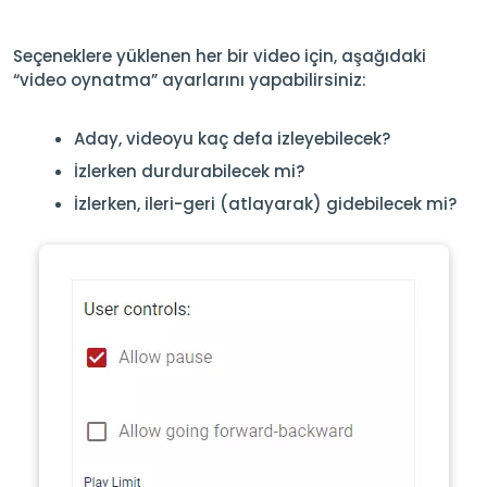
Seçeneklere yüklenen her bir video için, aşağıdaki
“video oynatma” ayarlarını yapabilirsiniz:
Aday, videoyu kaç defa izleyebilecek?
İzlerken durdurabilecek mi?
İzlerken, ileri-geri (atlayarak) gidebilecek mi?