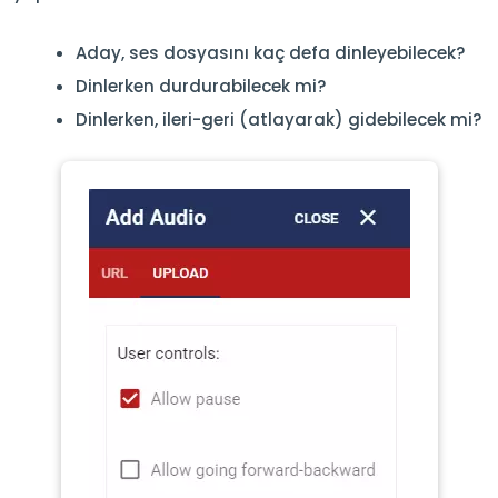
Aday, ses dosyasını kaç defa dinleyebilecek?
Dinlerken durdurabilecek mi?
Dinlerken, ileri-geri (atlayarak) gidebilecek mi?