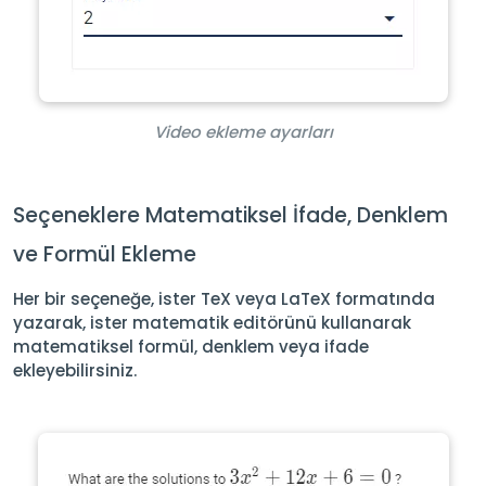
Video ekleme ayarları
Seçeneklere Matematiksel İfade, Denklem
ve Formül Ekleme
Her bir seçeneğe, ister TeX veya LaTeX formatında
yazarak, ister matematik editörünü kullanarak
matematiksel formül, denklem veya ifade
ekleyebilirsiniz.