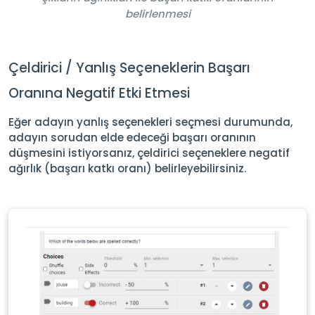
belirlenmesi
Çeldirici / Yanlış Seçeneklerin Başarı
Oranına Negatif Etki Etmesi
Eğer adayın yanlış seçenekleri seçmesi durumunda,
adayın sorudan elde edeceği başarı oranının
düşmesini istiyorsanız, çeldirici seçeneklere negatif
ağırlık (başarı katkı oranı) belirleyebilirsiniz.