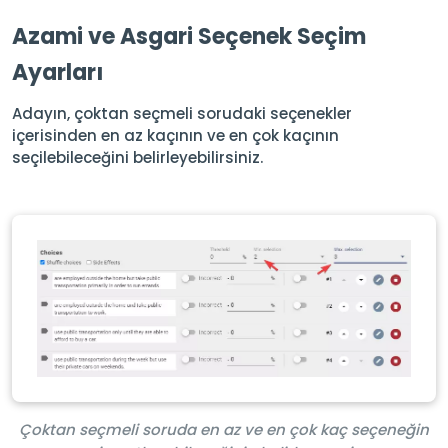
Azami ve Asgari Seçenek Seçim
Ayarları
Adayın, çoktan seçmeli sorudaki seçenekler
içerisinden en az kaçının ve en çok kaçının
seçilebileceğini belirleyebilirsiniz.
Çoktan seçmeli soruda en az ve en çok kaç seçeneğin