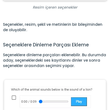
Resim içeren seçenekler
Seçenekler, resim, şekil ve metinlerin bir bileşiminden
de oluşabilir.
Seçeneklere Dinleme Parçası Ekleme
Seçeneklere dinleme parçaları eklenebilir. Bu durumda
aday, seçeneklerdeki ses kayıtlarını dinler ve sonra
seçenekler arasından seçimini yapar.