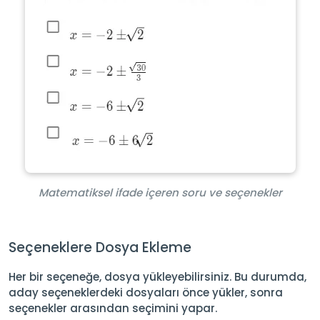
Matematiksel ifade içeren soru ve seçenekler
Seçeneklere Dosya Ekleme
Her bir seçeneğe, dosya yükleyebilirsiniz. Bu durumda,
aday seçeneklerdeki dosyaları önce yükler, sonra
seçenekler arasından seçimini yapar.