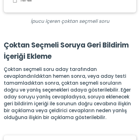
İpucu içeren çoktan seçmeli soru
Çoktan Seçmeli Soruya Geri Bildirim
İçeriği Ekleme
Çoktan seçmeli soru aday tarafından
cevaplandırıldıktan hemen sonra, veya aday testi
tamamladıktan sonra, çoktan seçmeli soruların
doğru ve yanlış seçenekleri adaya gösterilebilir. Eğer
aday soruyu yanlış cevapladıysa, soruya eklenecek
geri bildirim içeriği ile sorunun doğru cevabına ilişkin
bir açıklama veya çeldirici cevapların neden yanlış
olduğuna ilişkin bir açıklama gösterilebilir.