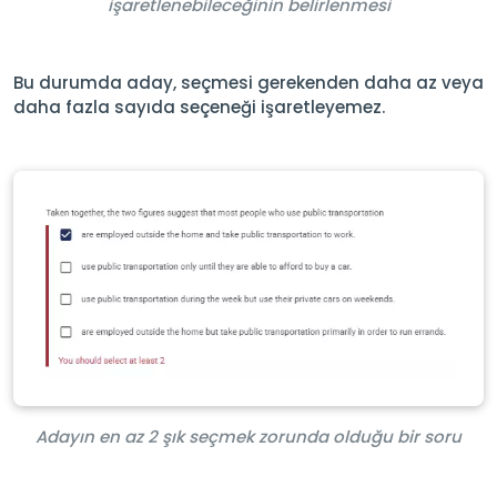
işaretlenebileceğinin belirlenmesi
Bu durumda aday, seçmesi gerekenden daha az veya
daha fazla sayıda seçeneği işaretleyemez.
Adayın en az 2 şık seçmek zorunda olduğu bir soru