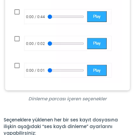
Dinleme parcası içeren seçenekler
Seçeneklere yüklenen her bir ses kayıt dosyasına
ilişkin aşağıdaki “ses kaydı dinleme” ayarlarını
yapabilirsiniz: