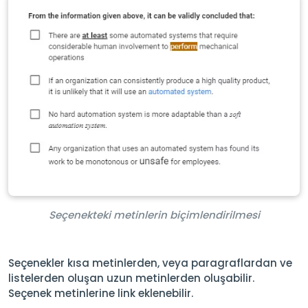
Seçenekteki metinlerin biçimlendirilmesi
Seçenekler kısa metinlerden, veya paragraflardan ve
listelerden oluşan uzun metinlerden oluşabilir.
Seçenek metinlerine link eklenebilir.