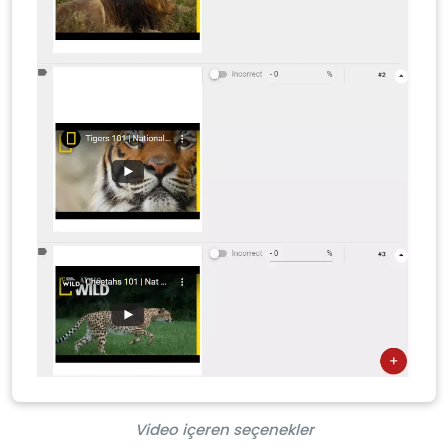
Video içeren seçenekler