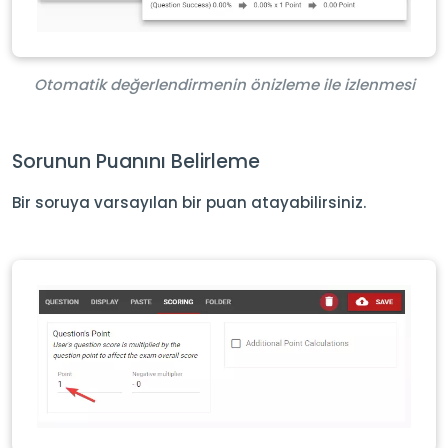
Otomatik değerlendirmenin önizleme ile izlenmesi
Sorunun Puanını Belirleme
Bir soruya varsayılan bir puan atayabilirsiniz.