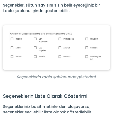
Seçenekler, sütun sayısını sizin belirleyeceğiniz bir
tablo şablonu içinde gösterilebilir.
Seçeneklerin tablo şablonunda gösterimi.
Seçeneklerin Liste Olarak Gösterimi
Seçenekleriniz basit metinlerden oluşuyorsa,
seçenekler seçilebilir liste olarak gösterilebilir.