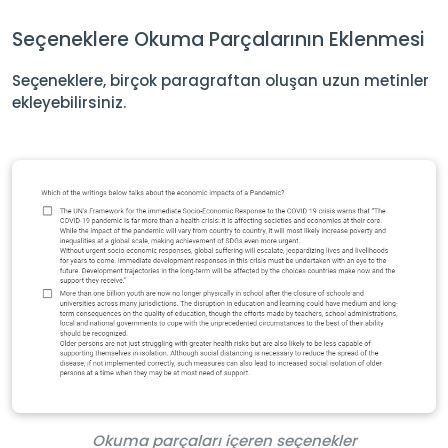
Seçeneklere Okuma Parçalarının Eklenmesi
Seçeneklere, birçok paragraftan oluşan uzun metinler
ekleyebilirsiniz.
Okuma parçaları içeren seçenekler