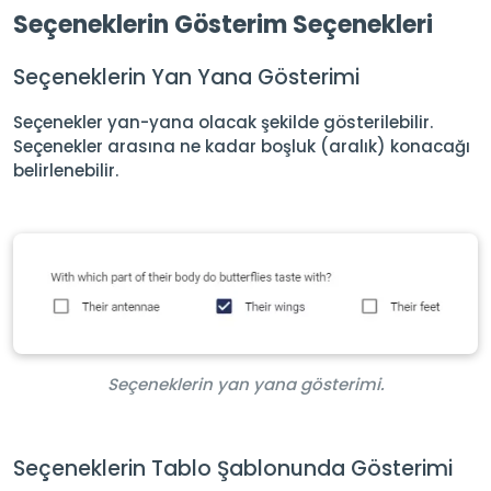
Seçeneklerin Gösterim Seçenekleri
Seçeneklerin Yan Yana Gösterimi
Seçenekler yan-yana olacak şekilde gösterilebilir.
Seçenekler arasına ne kadar boşluk (aralık) konacağı
belirlenebilir.
Seçeneklerin yan yana gösterimi.
Seçeneklerin Tablo Şablonunda Gösterimi