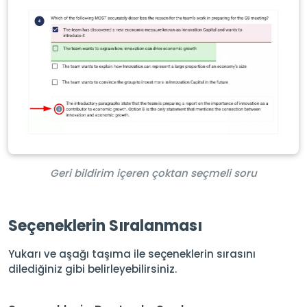
Geri bildirim içeren çoktan seçmeli soru
Seçeneklerin Sıralanması
Yukarı ve aşağı taşıma ile seçeneklerin sırasını
dilediğiniz gibi belirleyebilirsiniz.