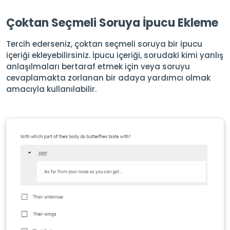
Çoktan Seçmeli Soruya İpucu Ekleme
Tercih ederseniz, çoktan seçmeli soruya bir ipucu
içeriği ekleyebilirsiniz. İpucu içeriği, sorudaki kimi yanlış
anlaşılmaları bertaraf etmek için veya soruyu
cevaplamakta zorlanan bir adaya yardımcı olmak
amacıyla kullanılabilir.