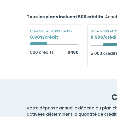
Tous les plans incluent 500 crédits.
Achet
Entre 500 et 4 999 crédits
Entre 5 000 et 1
0,90$/crédit
0,50$/crédi
500 crédits
$450
5 000 crédit
C
Votre dépense annuelle dépend du plan choi
activées déterminent la quantité de crédit