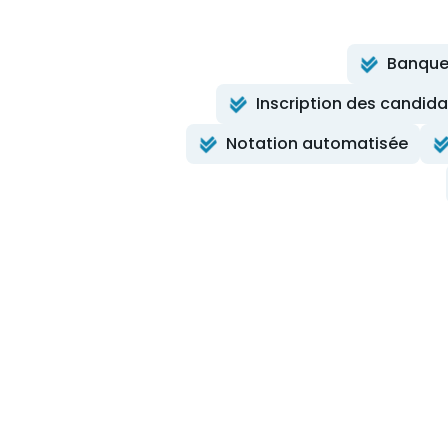
Banque
Inscription des candida
Notation automatisée