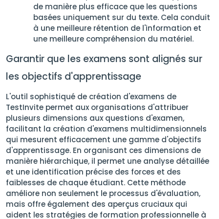
de manière plus efficace que les questions
basées uniquement sur du texte. Cela conduit
à une meilleure rétention de l'information et
une meilleure compréhension du matériel.
Garantir que les examens sont alignés sur
les objectifs d'apprentissage
L'outil sophistiqué de création d'examens de
TestInvite permet aux organisations d'attribuer
plusieurs dimensions aux questions d'examen,
facilitant la création d'examens multidimensionnels
qui mesurent efficacement une gamme d'objectifs
d'apprentissage. En organisant ces dimensions de
manière hiérarchique, il permet une analyse détaillée
et une identification précise des forces et des
faiblesses de chaque étudiant. Cette méthode
améliore non seulement le processus d'évaluation,
mais offre également des aperçus cruciaux qui
aident les stratégies de formation professionnelle à