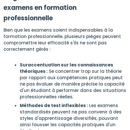
examens en formation
professionnelle
Bien que les examens soient indispensables à la
formation professionnelle, plusieurs pièges peuvent
compromettre leur efficacité s'ils ne sont pas
correctement gérés :
Suraccentuation sur les connaissances
théoriques :
Se concentrer trop sur la théorie
par rapport aux compétences pratiques peut
ne pas évaluer de manière précise la capacité
d'un étudiant à performer dans des situations
professionnelles réelles.
Méthodes de test inflexibles :
Les examens
standardisés peuvent ne pas convenir à des
styles d'apprentissage diversifiés, pouvant
ainsi fausser les capacités pratiques d'un