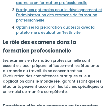
examens en formation professionnelle
Pratiques optimales pour le développement et
l'administration des examens de formation
professionnelle
Optimiser la préparation aux tests avec la
plateforme d'évaluation TestInvite
Le rôle des examens dans la
formation professionnelle
Les examens en formation professionnelle sont
essentiels pour préparer efficacement les étudiants
au monde du travail. Ils se concentrent sur
l'évaluation des compétences pratiques et leur
application dans le monde réel, garantissant que les
étudiants peuvent accomplir les tâches spécifiques à
un emploi de manière compétente.