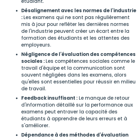
étudiant.
Désalignement avec les normes de l'industrie
:
Les examens qui ne sont pas régulièrement
mis à jour pour refléter les dernières normes
de l'industrie peuvent créer un écart entre la
formation des étudiants et les attentes des
employeurs.
Négligence de l'évaluation des compétences
sociales :
Les compétences sociales comme le
travail d'équipe et la communication sont
souvent négligées dans les examens, alors
qu'elles sont essentielles pour réussir en milieu
de travail.
Feedback insuffisant :
Le manque de retour
d'information détaillé sur la performance aux
examens peut entraver la capacité des
étudiants à apprendre de leurs erreurs et à
s'améliorer.
Dépendance à des méthodes d'évaluation