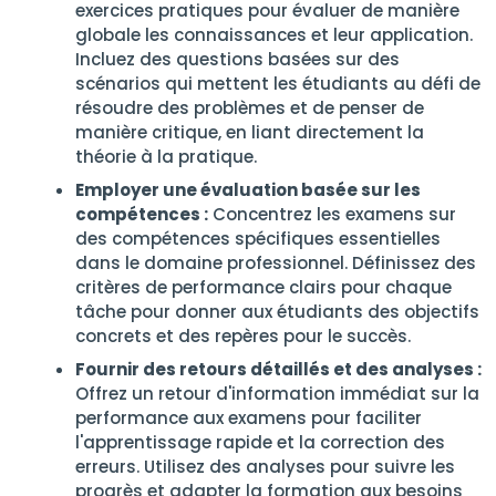
exercices pratiques pour évaluer de manière
globale les connaissances et leur application.
Incluez des questions basées sur des
scénarios qui mettent les étudiants au défi de
résoudre des problèmes et de penser de
manière critique, en liant directement la
théorie à la pratique.
Employer une évaluation basée sur les
compétences :
Concentrez les examens sur
des compétences spécifiques essentielles
dans le domaine professionnel. Définissez des
critères de performance clairs pour chaque
tâche pour donner aux étudiants des objectifs
concrets et des repères pour le succès.
Fournir des retours détaillés et des analyses :
Offrez un retour d'information immédiat sur la
performance aux examens pour faciliter
l'apprentissage rapide et la correction des
erreurs. Utilisez des analyses pour suivre les
progrès et adapter la formation aux besoins