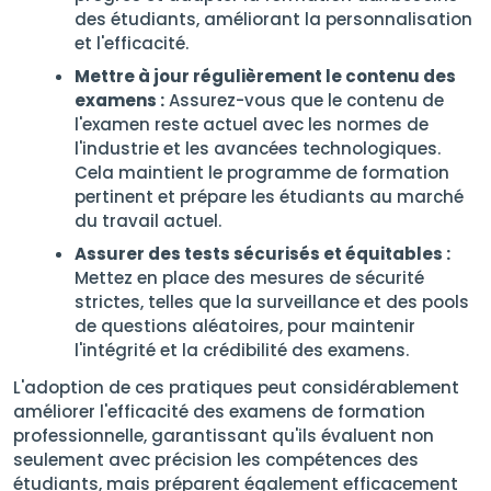
des étudiants, améliorant la personnalisation
et l'efficacité.
Mettre à jour régulièrement le contenu des
examens :
Assurez-vous que le contenu de
l'examen reste actuel avec les normes de
l'industrie et les avancées technologiques.
Cela maintient le programme de formation
pertinent et prépare les étudiants au marché
du travail actuel.
Assurer des tests sécurisés et équitables :
Mettez en place des mesures de sécurité
strictes, telles que la surveillance et des pools
de questions aléatoires, pour maintenir
l'intégrité et la crédibilité des examens.
L'adoption de ces pratiques peut considérablement
améliorer l'efficacité des examens de formation
professionnelle, garantissant qu'ils évaluent non
seulement avec précision les compétences des
étudiants, mais préparent également efficacement