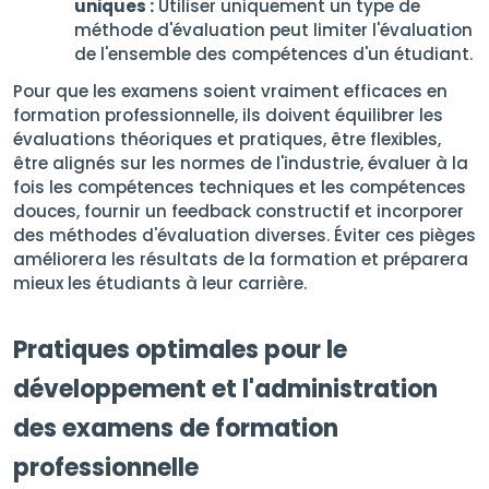
uniques :
Utiliser uniquement un type de
méthode d'évaluation peut limiter l'évaluation
de l'ensemble des compétences d'un étudiant.
Pour que les examens soient vraiment efficaces en
formation professionnelle, ils doivent équilibrer les
évaluations théoriques et pratiques, être flexibles,
être alignés sur les normes de l'industrie, évaluer à la
fois les compétences techniques et les compétences
douces, fournir un feedback constructif et incorporer
des méthodes d'évaluation diverses. Éviter ces pièges
améliorera les résultats de la formation et préparera
mieux les étudiants à leur carrière.
Pratiques optimales pour le
développement et l'administration
des examens de formation
professionnelle