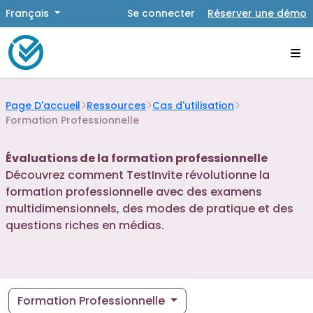
Français
Se connecter
Réserver une démo
Page D'accueil
Ressources
Cas d'utilisation
Formation Professionnelle
Évaluations de la formation professionnelle
Découvrez comment TestInvite révolutionne la
formation professionnelle avec des examens
multidimensionnels, des modes de pratique et des
questions riches en médias.
Formation Professionnelle