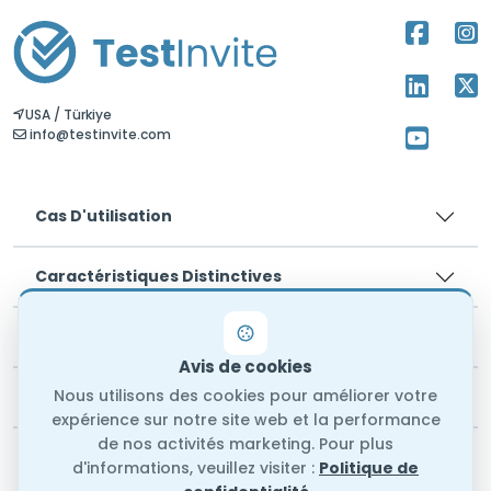
USA / Türkiye
info@testinvite.com
Cas D'utilisation
Caractéristiques Distinctives
Tarification
Avis de cookies
Nous utilisons des cookies pour améliorer votre
Legal
expérience sur notre site web et la performance
de nos activités marketing. Pour plus
À propos de nous
d'informations, veuillez visiter :
Politique de