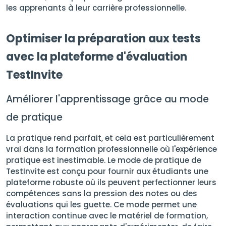
les apprenants à leur carrière professionnelle.
Optimiser la préparation aux tests
avec la plateforme d'évaluation
TestInvite
Améliorer l'apprentissage grâce au mode
de pratique
La pratique rend parfait, et cela est particulièrement
vrai dans la formation professionnelle où l'expérience
pratique est inestimable. Le mode de pratique de
TestInvite est conçu pour fournir aux étudiants une
plateforme robuste où ils peuvent perfectionner leurs
compétences sans la pression des notes ou des
évaluations qui les guette. Ce mode permet une
interaction continue avec le matériel de formation,