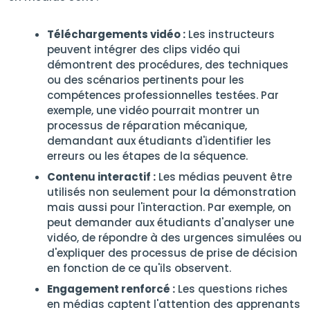
Téléchargements vidéo :
Les instructeurs
peuvent intégrer des clips vidéo qui
démontrent des procédures, des techniques
ou des scénarios pertinents pour les
compétences professionnelles testées. Par
exemple, une vidéo pourrait montrer un
processus de réparation mécanique,
demandant aux étudiants d'identifier les
erreurs ou les étapes de la séquence.
Contenu interactif :
Les médias peuvent être
utilisés non seulement pour la démonstration
mais aussi pour l'interaction. Par exemple, on
peut demander aux étudiants d'analyser une
vidéo, de répondre à des urgences simulées ou
d'expliquer des processus de prise de décision
en fonction de ce qu'ils observent.
Engagement renforcé :
Les questions riches
en médias captent l'attention des apprenants