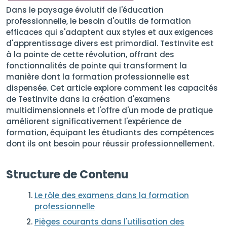
Dans le paysage évolutif de l'éducation
professionnelle, le besoin d'outils de formation
efficaces qui s'adaptent aux styles et aux exigences
d'apprentissage divers est primordial. TestInvite est
à la pointe de cette révolution, offrant des
fonctionnalités de pointe qui transforment la
manière dont la formation professionnelle est
dispensée. Cet article explore comment les capacités
de TestInvite dans la création d'examens
multidimensionnels et l'offre d'un mode de pratique
améliorent significativement l'expérience de
formation, équipant les étudiants des compétences
dont ils ont besoin pour réussir professionnellement.
Structure de Contenu
Le rôle des examens dans la formation
professionnelle
Pièges courants dans l'utilisation des