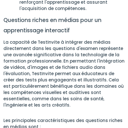
renforçant l'apprentissage et assurant
l'acquisition de compétences.
Questions riches en médias pour un
apprentissage interactif
La capacité de TestInvite à intégrer des médias
directement dans les questions d'examen représente
une avancée significative dans la technologie de la
formation professionnelle. En permettant l'intégration
de vidéos, d'images et de fichiers audio dans
l'évaluation, TestInvite permet aux éducateurs de
créer des tests plus engageants et illustratifs. Cela
est particulièrement bénéfique dans les domaines où
les compétences visuelles et auditives sont
essentielles, comme dans les soins de santé,
l'ingénierie et les arts créatifs.
Les principales caractéristiques des questions riches
en médias sont :