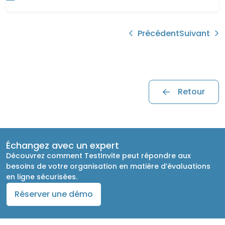
Précédent
Suivant
Retour
Échangez avec un expert
Découvrez comment TestInvite peut répondre aux
besoins de votre organisation en matière d’évaluations
en ligne sécurisées.
Réserver une démo