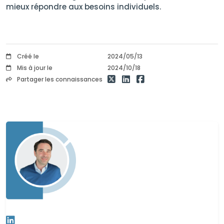
mieux répondre aux besoins individuels.
Créé le
2024/05/13
Mis à jour le
2024/10/18
Partager les connaissances