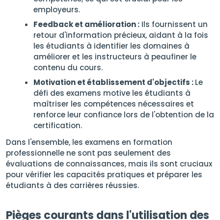
employeurs.
Feedback et amélioration :
Ils fournissent un
retour d'information précieux, aidant à la fois
les étudiants à identifier les domaines à
améliorer et les instructeurs à peaufiner le
contenu du cours.
Motivation et établissement d'objectifs :
Le
défi des examens motive les étudiants à
maîtriser les compétences nécessaires et
renforce leur confiance lors de l'obtention de la
certification.
Dans l'ensemble, les examens en formation
professionnelle ne sont pas seulement des
évaluations de connaissances, mais ils sont cruciaux
pour vérifier les capacités pratiques et préparer les
étudiants à des carrières réussies.
Pièges courants dans l'utilisation des