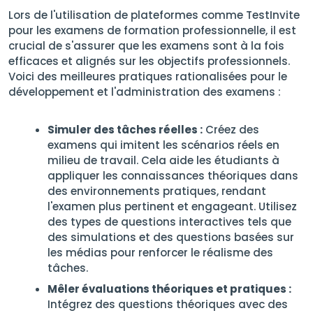
Lors de l'utilisation de plateformes comme TestInvite
pour les examens de formation professionnelle, il est
crucial de s'assurer que les examens sont à la fois
efficaces et alignés sur les objectifs professionnels.
Voici des meilleures pratiques rationalisées pour le
développement et l'administration des examens :
Simuler des tâches réelles :
Créez des
examens qui imitent les scénarios réels en
milieu de travail. Cela aide les étudiants à
appliquer les connaissances théoriques dans
des environnements pratiques, rendant
l'examen plus pertinent et engageant. Utilisez
des types de questions interactives tels que
des simulations et des questions basées sur
les médias pour renforcer le réalisme des
tâches.
Mêler évaluations théoriques et pratiques :
Intégrez des questions théoriques avec des