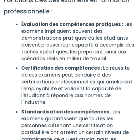
Fonctions clés des examens en formation
professionnelle :
Évaluation des compétences pratiques :
Les
examens impliquent souvent des
démonstrations pratiques où les étudiants
doivent prouver leur capacité à accomplir des
tâches spécifiques, les préparant ainsi aux
scénarios réels en milieu de travail.
Certification des compétences :
La réussite
de ces examens peut conduire à des
certifications professionnelles qui améliorent
l'employabilité et valident la capacité de
l'étudiant à répondre aux normes de
l'industrie.
Standardisation des compétences :
Les
examens garantissent que toutes les
personnes détenant une certification
particulière ont atteint un certain niveau de
compétence, ce qui est crucial pour les