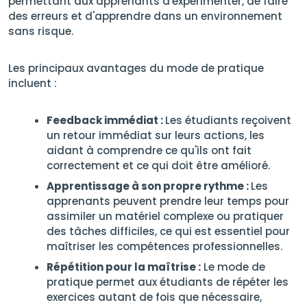
permettant aux apprenants d'expérimenter, de faire
des erreurs et d'apprendre dans un environnement
sans risque.
Les principaux avantages du mode de pratique
incluent :
Feedback immédiat :
Les étudiants reçoivent
un retour immédiat sur leurs actions, les
aidant à comprendre ce qu'ils ont fait
correctement et ce qui doit être amélioré.
Apprentissage à son propre rythme :
Les
apprenants peuvent prendre leur temps pour
assimiler un matériel complexe ou pratiquer
des tâches difficiles, ce qui est essentiel pour
maîtriser les compétences professionnelles.
Répétition pour la maîtrise :
Le mode de
pratique permet aux étudiants de répéter les
exercices autant de fois que nécessaire,