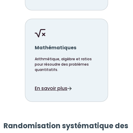
Mathématiques
Arithmétique, algèbre et ratios
pour résoudre des problèmes
quantitatifs.
En savoir plus
Randomisation systématique des