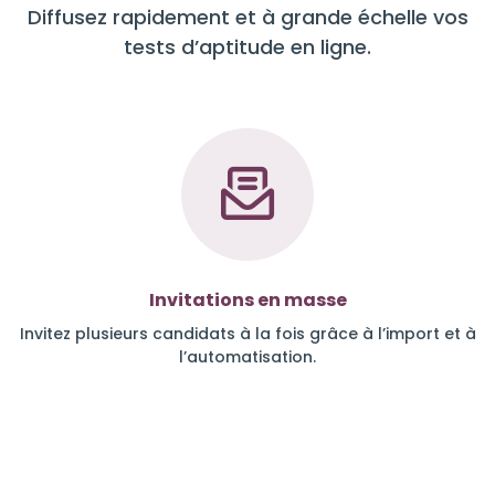
Diffusez rapidement et à grande échelle vos
tests d’aptitude en ligne.
Invitations en masse
Invitez plusieurs candidats à la fois grâce à l’import et à
l’automatisation.