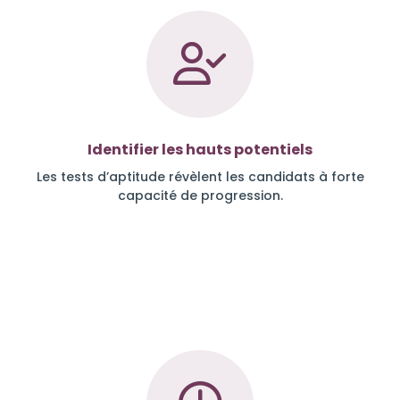
Identifier les hauts potentiels
Les tests d’aptitude révèlent les candidats à forte
capacité de progression.