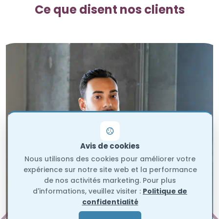
Ce que disent nos clients
Avis de cookies
Nous utilisons des cookies pour améliorer votre
expérience sur notre site web et la performance
de nos activités marketing. Pour plus
d'informations, veuillez visiter :
Politique de
confidentialité