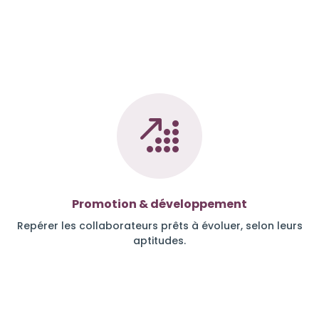
Promotion & développement
Repérer les collaborateurs prêts à évoluer, selon leurs
aptitudes.