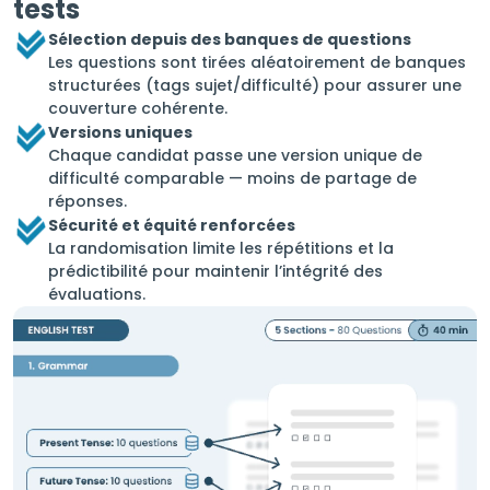
tests
Sélection depuis des banques de questions
Les questions sont tirées aléatoirement de banques
structurées (tags sujet/difficulté) pour assurer une
couverture cohérente.
Versions uniques
Chaque candidat passe une version unique de
difficulté comparable — moins de partage de
réponses.
Sécurité et équité renforcées
La randomisation limite les répétitions et la
prédictibilité pour maintenir l’intégrité des
évaluations.