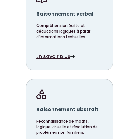
Raisonnement verbal
Compréhension écrite et
déductions logiques à partir
d’informations textuelles.
En savoir plus
Raisonnement abstrait
Reconnaissance de motifs,
logique visuelle et résolution de
problèmes non familiers.