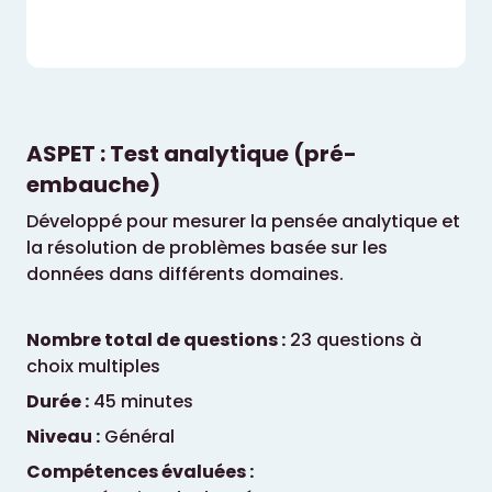
ASPET : Test analytique (pré-
embauche)
Développé pour mesurer la pensée analytique et
la résolution de problèmes basée sur les
données dans différents domaines.
Nombre total de questions :
23 questions à
choix multiples
Durée :
45 minutes
Niveau :
Général
Compétences évaluées :