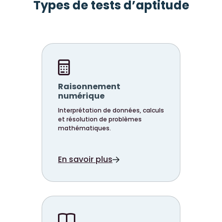
Types de tests d’aptitude
Raisonnement
numérique
Interprétation de données, calculs
et résolution de problèmes
mathématiques.
En savoir plus