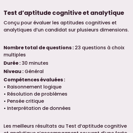
Test d’aptitude cognitive et analytique
Conçu pour évaluer les aptitudes cognitives et
analytiques d’un candidat sur plusieurs dimensions.
Nombre total de questions :
23 questions à choix
multiples
Durée :
30 minutes
Niveau :
Général
Compétences évaluées :
Raisonnement logique
Résolution de problèmes
Pensée critique
Interprétation de données
Les meilleurs résultats au Test d’aptitude cognitive