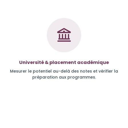
Université & placement académique
Mesurer le potentiel au-delà des notes et vérifier la
préparation aux programmes.