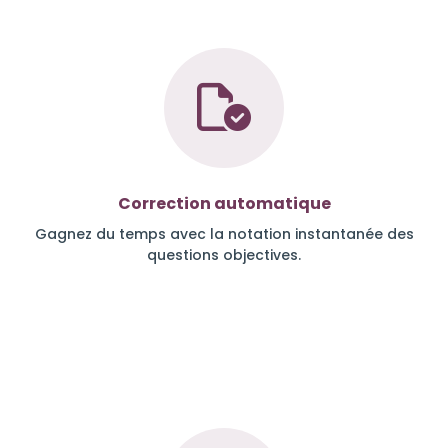
Correction automatique
Gagnez du temps avec la notation instantanée des
questions objectives.