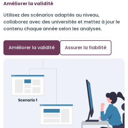
Améliorer la validité
Utilisez des scénarios adaptés au niveau,
collaborez avec des universités et mettez à jour le
contenu chaque année selon les analyses.
Améliorer la validité
Assurer la fiabilité