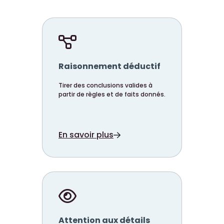
Raisonnement déductif
Tirer des conclusions valides à
partir de règles et de faits donnés.
En savoir plus
Attention aux détails