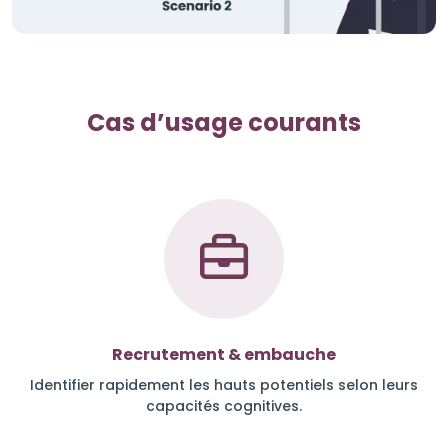
Cas d’usage courants
Recrutement & embauche
Identifier rapidement les hauts potentiels selon leurs
capacités cognitives.