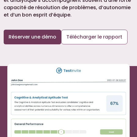
et analytique s’accompagnent souvent d’une forte
capacité de résolution de problèmes, d’autonomie
et d’un bon esprit d’équipe.
Réserver une démo
Télécharger le rapport