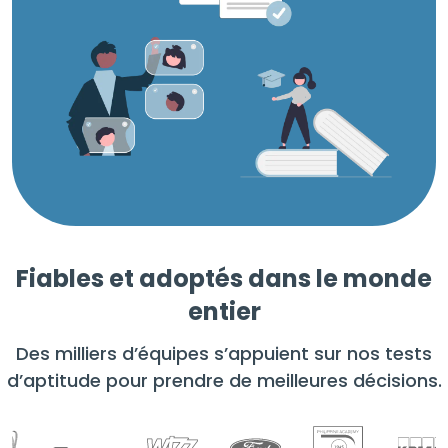
Fiables et adoptés dans le monde
entier
Des milliers d’équipes s’appuient sur nos tests
d’aptitude pour prendre de meilleures décisions.