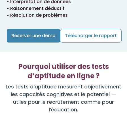
Interprétation de données
Raisonnement déductif
Résolution de problèmes
Réserver une démo
Télécharger le rapport
Pourquoi utiliser des tests
d’aptitude en ligne ?
Les tests d’aptitude mesurent objectivement
les capacités cognitives et le potentiel —
utiles pour le recrutement comme pour
l’éducation.