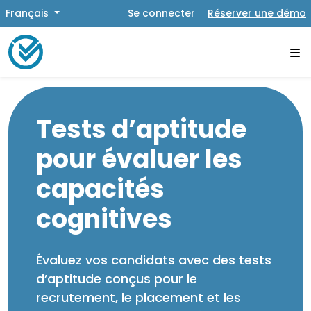
Français
Se connecter
Réserver une démo
Tests d’aptitude
pour évaluer les
capacités
cognitives
Évaluez vos candidats avec des tests
d’aptitude conçus pour le
recrutement, le placement et les