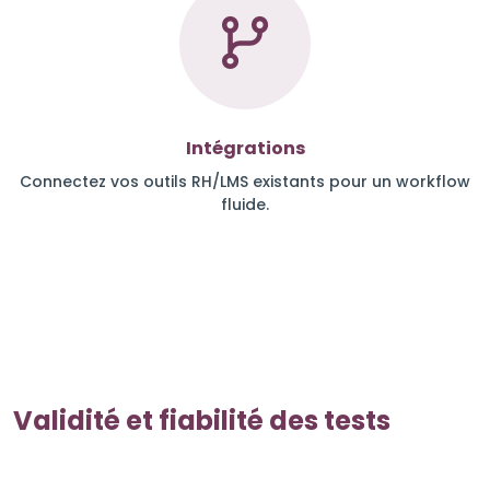
Intégrations
Connectez vos outils RH/LMS existants pour un workflow
fluide.
Validité et fiabilité des tests