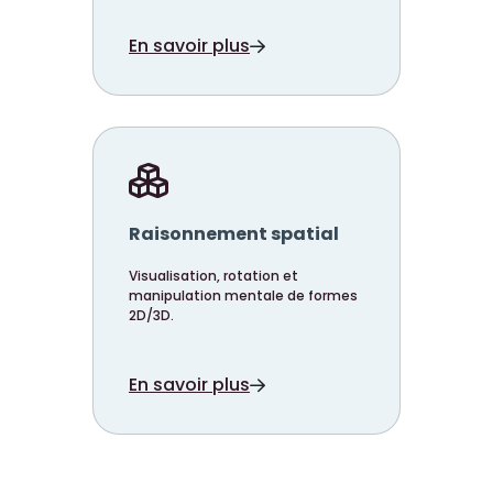
En savoir plus
Raisonnement spatial
Visualisation, rotation et
manipulation mentale de formes
2D/3D.
En savoir plus