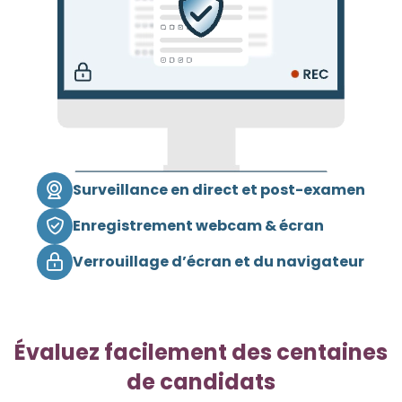
Surveillance en direct et post-examen
Enregistrement webcam & écran
Verrouillage d’écran et du navigateur
Évaluez facilement des centaines
de candidats