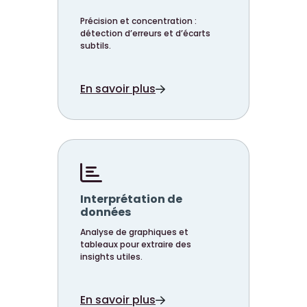
Précision et concentration :
détection d’erreurs et d’écarts
subtils.
En savoir plus
Interprétation de
données
Analyse de graphiques et
tableaux pour extraire des
insights utiles.
En savoir plus