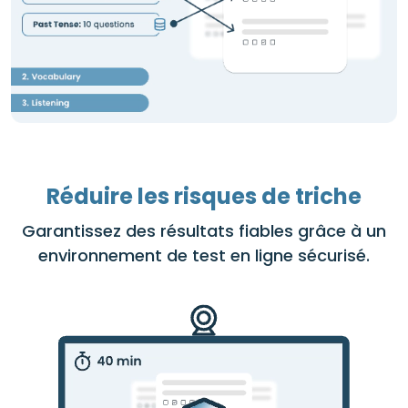
Réduire les risques de triche
Garantissez des résultats fiables grâce à un
environnement de test en ligne sécurisé.