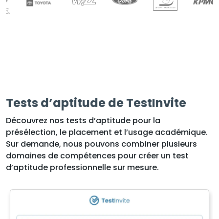
Tests d’aptitude de TestInvite
Découvrez nos tests d’aptitude pour la
présélection, le placement et l’usage académique.
Sur demande, nous pouvons combiner plusieurs
domaines de compétences pour créer un test
d’aptitude professionnelle sur mesure.