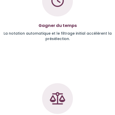
Gagner du temps
La notation automatique et le filtrage initial accélèrent la
présélection.