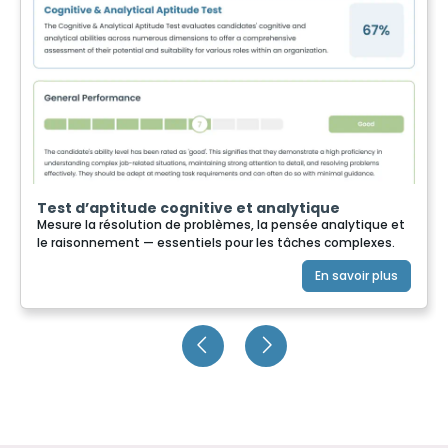
Test d’aptitude cognitive et analytique
Mesure la résolution de problèmes, la pensée analytique et
le raisonnement — essentiels pour les tâches complexes.
En savoir plus