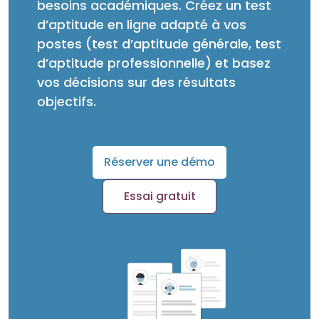
besoins académiques. Créez un test
d’aptitude en ligne adapté à vos
postes (test d’aptitude générale, test
d’aptitude professionnelle) et basez
vos décisions sur des résultats
objectifs.
Réserver une démo
Essai gratuit