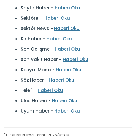
Sayfa Haber -
Haberi Oku
Sektörel -
Haberi Oku
Sektör News -
Haberi Oku
Sır Haber -
Haberi Oku
Son Gelişme -
Haberi Oku
Son Vakit Haber -
Haberi Oku
Sosyal Masa -
Haberi Oku
Söz Haber -
Haberi Oku
Tele 1 -
Haberi Oku
Ulus Haberi -
Haberi Oku
Uyum Haber -
Haberi Oku
Oluşturulma Tarihi
2025/09/10