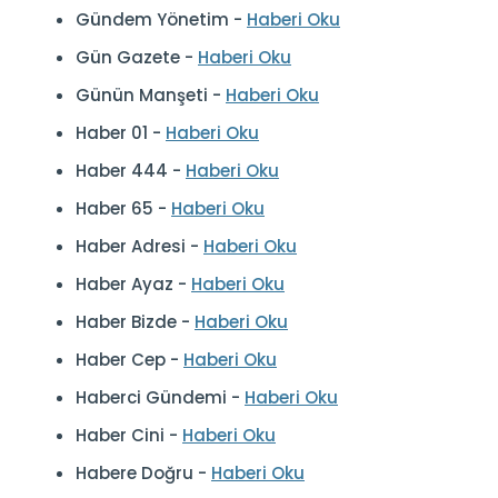
Gündem Yönetim -
Haberi Oku
Gün Gazete -
Haberi Oku
Günün Manşeti -
Haberi Oku
Haber 01 -
Haberi Oku
Haber 444 -
Haberi Oku
Haber 65 -
Haberi Oku
Haber Adresi -
Haberi Oku
Haber Ayaz -
Haberi Oku
Haber Bizde -
Haberi Oku
Haber Cep -
Haberi Oku
Haberci Gündemi -
Haberi Oku
Haber Cini -
Haberi Oku
Habere Doğru -
Haberi Oku