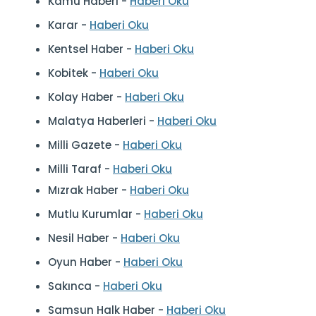
Kamu Haberi -
Haberi Oku
Karar -
Haberi Oku
Kentsel Haber -
Haberi Oku
Kobitek -
Haberi Oku
Kolay Haber -
Haberi Oku
Malatya Haberleri -
Haberi Oku
Milli Gazete -
Haberi Oku
Milli Taraf -
Haberi Oku
Mızrak Haber -
Haberi Oku
Mutlu Kurumlar -
Haberi Oku
Nesil Haber -
Haberi Oku
Oyun Haber -
Haberi Oku
Sakınca -
Haberi Oku
Samsun Halk Haber -
Haberi Oku