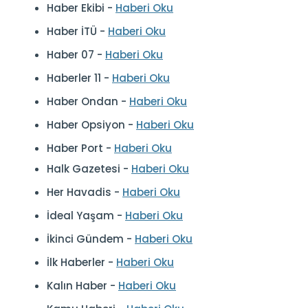
Haber Ekibi -
Haberi Oku
Haber İTÜ -
Haberi Oku
Haber 07 -
Haberi Oku
Haberler 11 -
Haberi Oku
Haber Ondan -
Haberi Oku
Haber Opsiyon -
Haberi Oku
Haber Port -
Haberi Oku
Halk Gazetesi -
Haberi Oku
Her Havadis -
Haberi Oku
İdeal Yaşam -
Haberi Oku
İkinci Gündem -
Haberi Oku
İlk Haberler -
Haberi Oku
Kalın Haber -
Haberi Oku