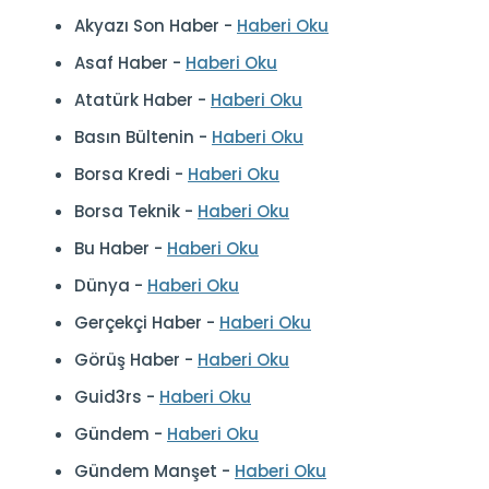
Akyazı Son Haber -
Haberi Oku
Asaf Haber -
Haberi Oku
Atatürk Haber -
Haberi Oku
Basın Bültenin -
Haberi Oku
Borsa Kredi -
Haberi Oku
Borsa Teknik -
Haberi Oku
Bu Haber -
Haberi Oku
Dünya -
Haberi Oku
Gerçekçi Haber -
Haberi Oku
Görüş Haber -
Haberi Oku
Guid3rs -
Haberi Oku
Gündem -
Haberi Oku
Gündem Manşet -
Haberi Oku