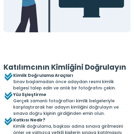
Katılımcının Kimliğini Doğrulayın
Kimlik Doğrulama Araçları
Sınav başlamadan önce adaydan resmi kimlik
belgesi talep edin ve anlık bir fotoğrafını çekin.
Yüz Eşleştirme
Gerçek zamanlı fotoğrafları kimlik belgeleriyle
karşılaştırarak her adayın kimliğini doğrulayın ve
sınava doğru kişinin girdiğinden emin olun.
Katkısı Nedir?
Kimlik doğrulama, başkası adına sınava girilmesini
önler ve yalnızca yetkili kişilerin sınava katılmasını