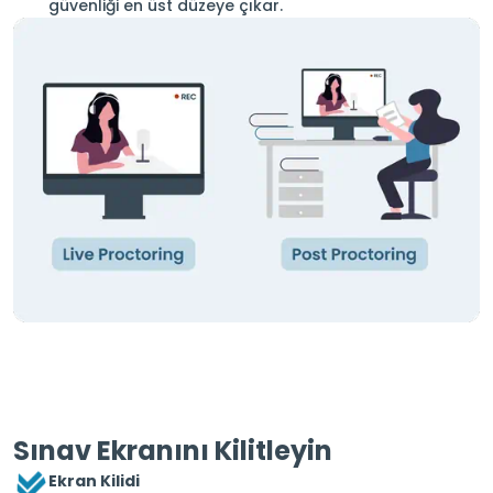
güvenliği en üst düzeye çıkar.
Sınav Ekranını Kilitleyin
Ekran Kilidi