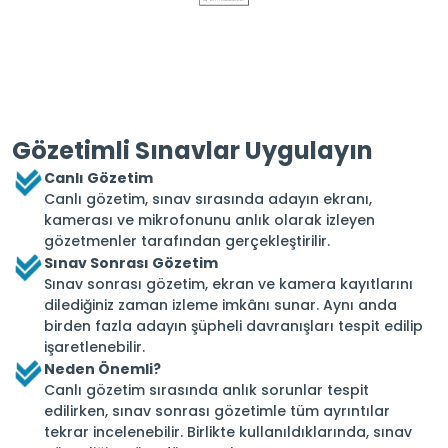
Gözetimli Sınavlar Uygulayın
Canlı Gözetim
Canlı gözetim, sınav sırasında adayın ekranı,
kamerası ve mikrofonunu anlık olarak izleyen
gözetmenler tarafından gerçekleştirilir.
Sınav Sonrası Gözetim
Sınav sonrası gözetim, ekran ve kamera kayıtlarını
dilediğiniz zaman izleme imkânı sunar. Aynı anda
birden fazla adayın şüpheli davranışları tespit edilip
işaretlenebilir.
Neden Önemli?
Canlı gözetim sırasında anlık sorunlar tespit
edilirken, sınav sonrası gözetimle tüm ayrıntılar
tekrar incelenebilir. Birlikte kullanıldıklarında, sınav