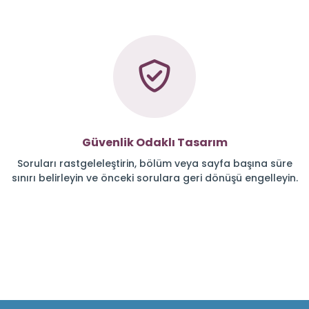
Güvenlik Odaklı Tasarım
Soruları rastgeleleştirin, bölüm veya sayfa başına süre
sınırı belirleyin ve önceki sorulara geri dönüşü engelleyin.