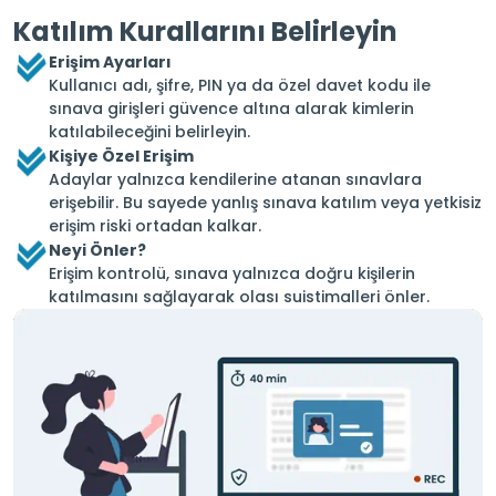
Katılım Kurallarını Belirleyin
Erişim Ayarları
Kullanıcı adı, şifre, PIN ya da özel davet kodu ile
sınava girişleri güvence altına alarak kimlerin
katılabileceğini belirleyin.
Kişiye Özel Erişim
Adaylar yalnızca kendilerine atanan sınavlara
erişebilir. Bu sayede yanlış sınava katılım veya yetkisiz
erişim riski ortadan kalkar.
Neyi Önler?
Erişim kontrolü, sınava yalnızca doğru kişilerin
katılmasını sağlayarak olası suistimalleri önler.