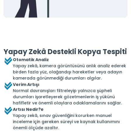
Yapay Zekâ Destekli Kopya Tespiti
Otomatik Analiz
Yapay zekâ, kamera görüntüsünü anlık analiz ederek
birden fazla yüz, olağandışı hareketler veya adayın
kamerada görünmediği durumları algılar.
Verim Artışı
Normal davranışları filtreleyip yalnızca şüpheli
durumları işaretleyerek gözetmenlerin iş yükünü
hafifletir ve önemli olaylara odaklamalarını sağlar.
Artısı Nedir?e
Yapay zekâ, sınav güvenliğini korurken manuel
inceleme için gereken süreyi ve kaynak kullanımını
önemli ölçüde azaltır.