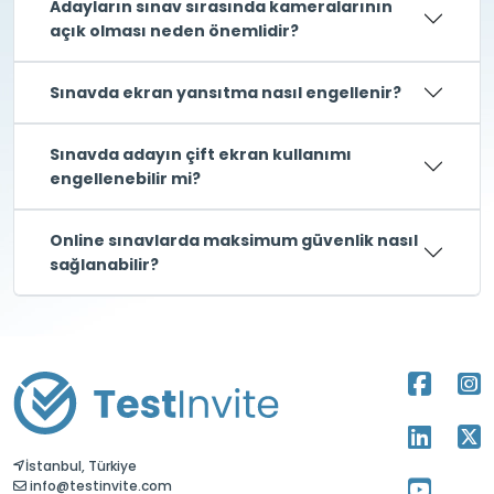
Adayların sınav sırasında kameralarının
açık olması neden önemlidir?
Sınavda ekran yansıtma nasıl engellenir?
Sınavda adayın çift ekran kullanımı
engellenebilir mi?
Online sınavlarda maksimum güvenlik nasıl
sağlanabilir?
İstanbul, Türkiye
info@testinvite.com