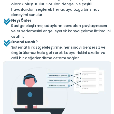
olarak oluşturulur. Sorular, dengeli ve çeşitli
havuzlardan seçilerek her adaya özgü bir sınav
deneyimi sunulur.
Neyi Önler
Rastgeleleştirme, adayların cevapları paylaşmasını
ve ezberlemesini engelleyerek kopya çekme ihtimalini
azaltır.
Önemi Nedir?
Sistematik rastgeleleştirme, her sınavı benzersiz ve
öngörülemez hale getirerek kopya riskini azaltır ve
adil bir değerlendirme ortamı sağlar.