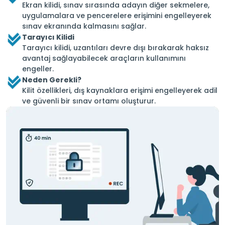
Ekran kilidi, sınav sırasında adayın diğer sekmelere,
uygulamalara ve pencerelere erişimini engelleyerek
sınav ekranında kalmasını sağlar.
Tarayıcı Kilidi
Tarayıcı kilidi, uzantıları devre dışı bırakarak haksız
avantaj sağlayabilecek araçların kullanımını
engeller.
Neden Gerekli?
Kilit özellikleri, dış kaynaklara erişimi engelleyerek adil
ve güvenli bir sınav ortamı oluşturur.