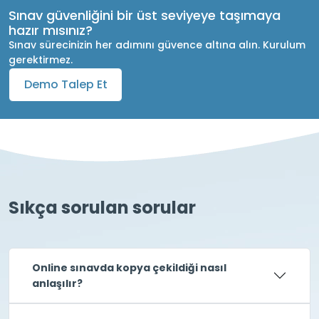
Sınav güvenliğini bir üst seviyeye taşımaya
hazır mısınız?
Sınav sürecinizin her adımını güvence altına alın. Kurulum
gerektirmez.
Demo Talep Et
Sıkça sorulan sorular
Online sınavda kopya çekildiği nasıl
anlaşılır?