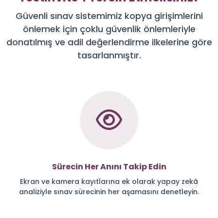
Güvenli sınav sistemimiz kopya girişimlerini
önlemek için çoklu güvenlik önlemleriyle
donatılmış ve adil değerlendirme ilkelerine göre
tasarlanmıştır.
Sürecin Her Anını Takip Edin
Ekran ve kamera kayıtlarına ek olarak yapay zekâ
analiziyle sınav sürecinin her aşamasını denetleyin.