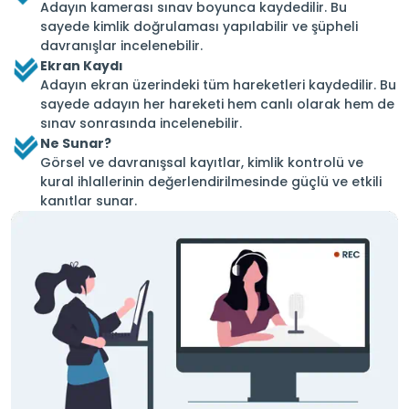
Adayın kamerası sınav boyunca kaydedilir. Bu
sayede kimlik doğrulaması yapılabilir ve şüpheli
davranışlar incelenebilir.
Ekran Kaydı
Adayın ekran üzerindeki tüm hareketleri kaydedilir. Bu
sayede adayın her hareketi hem canlı olarak hem de
sınav sonrasında incelenebilir.
Ne Sunar?
Görsel ve davranışsal kayıtlar, kimlik kontrolü ve
kural ihlallerinin değerlendirilmesinde güçlü ve etkili
kanıtlar sunar.