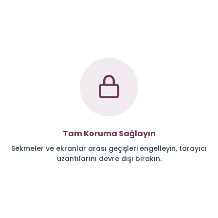
Tam Koruma Sağlayın
Sekmeler ve ekranlar arası geçişleri engelleyin, tarayıcı
uzantılarını devre dışı bırakın.