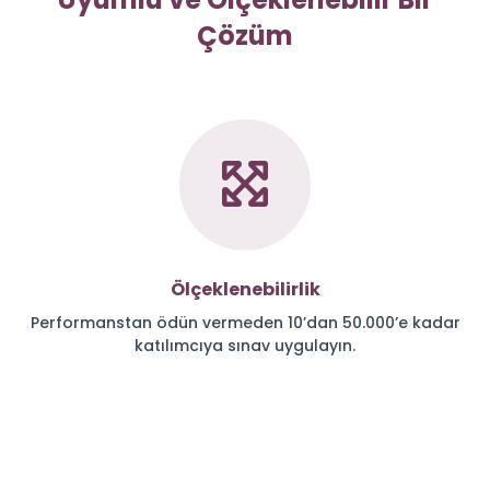
Çözüm
Ölçeklenebilirlik
Performanstan ödün vermeden 10’dan 50.000’e kadar
katılımcıya sınav uygulayın.