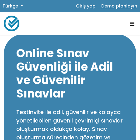
Türkçe
Giriş yap
Demo planlayın
Online Sınav
Güvenliği ile Adil
ve Güvenilir
Sınavlar
TestInvite ile adil, güvenilir ve kolayca
yönetilebilen güvenli çevrimiçi sınavlar
oluşturmak oldukça kolay. Sınav
oluşturma sürecinden gözetim ve