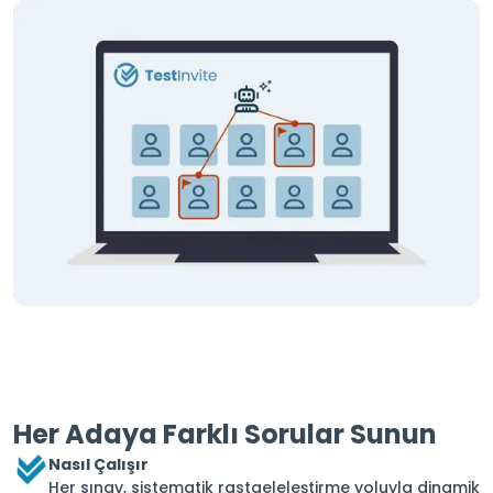
Her Adaya Farklı Sorular Sunun
Nasıl Çalışır
Her sınav, sistematik rastgeleleştirme yoluyla dinamik