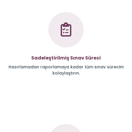
Sadeleştirilmiş Sınav Süreci
Hazırlamadan raporlamaya kadar tüm sınav sürecini
kolaylaştırın.