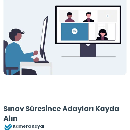
Sınav Süresince Adayları Kayda
Alın
Kamera Kaydı