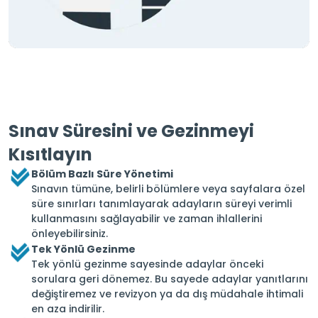
Sınav Süresini ve Gezinmeyi
Kısıtlayın
Bölüm Bazlı Süre Yönetimi
Sınavın tümüne, belirli bölümlere veya sayfalara özel
süre sınırları tanımlayarak adayların süreyi verimli
kullanmasını sağlayabilir ve zaman ihlallerini
önleyebilirsiniz.
Tek Yönlü Gezinme
Tek yönlü gezinme sayesinde adaylar önceki
sorulara geri dönemez. Bu sayede adaylar yanıtlarını
değiştiremez ve revizyon ya da dış müdahale ihtimali
en aza indirilir.