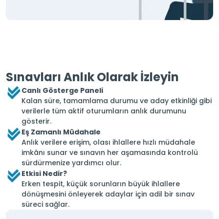
Sınavları Anlık Olarak İzleyin
Canlı Gösterge Paneli
Kalan süre, tamamlama durumu ve aday etkinliği gibi
verilerle tüm aktif oturumların anlık durumunu
gösterir.
Eş Zamanlı Müdahale
Anlık verilere erişim, olası ihlallere hızlı müdahale
imkânı sunar ve sınavın her aşamasında kontrolü
sürdürmenize yardımcı olur.
Etkisi Nedir?
Erken tespit, küçük sorunların büyük ihlallere
dönüşmesini önleyerek adaylar için adil bir sınav
süreci sağlar.