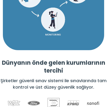
Dünyanın önde gelen kurumlarının
tercihi
Şirketler güvenli sınav sistemi ile sınavlarında tam
kontrol ve üst düzey güvenlik sağlıyor.