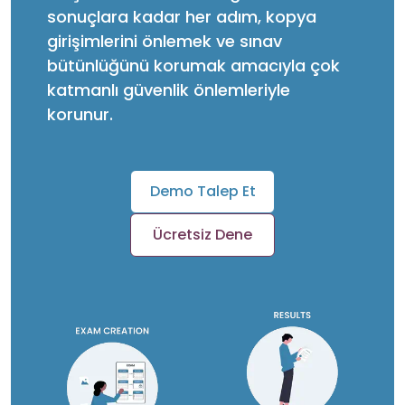
sonuçlara kadar her adım, kopya
girişimlerini önlemek ve sınav
bütünlüğünü korumak amacıyla çok
katmanlı güvenlik önlemleriyle
korunur.
Demo Talep Et
Ücretsiz Dene