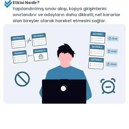
Etkisi Nedir?
Yapılandırılmış sınav akışı, kopya girişimlerini
sınırlandırır ve adayların daha dikkatli, net kararlar
alan bireyler olarak hareket etmesini sağlar.