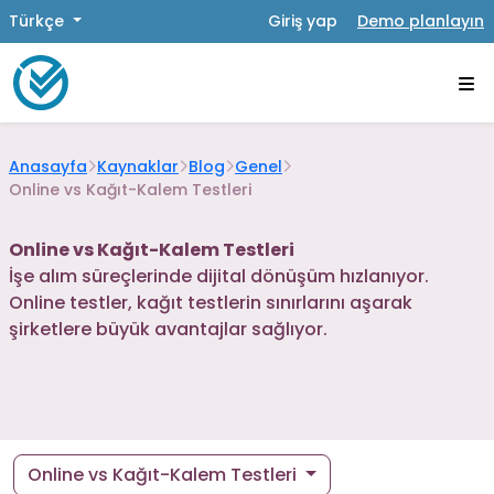
Türkçe
Giriş yap
Demo planlayın
Anasayfa
Kaynaklar
Blog
Genel
Online vs Kağıt-Kalem Testleri
Online vs Kağıt-Kalem Testleri
İşe alım süreçlerinde dijital dönüşüm hızlanıyor.
Online testler, kağıt testlerin sınırlarını aşarak
şirketlere büyük avantajlar sağlıyor.
Online vs Kağıt-Kalem Testleri