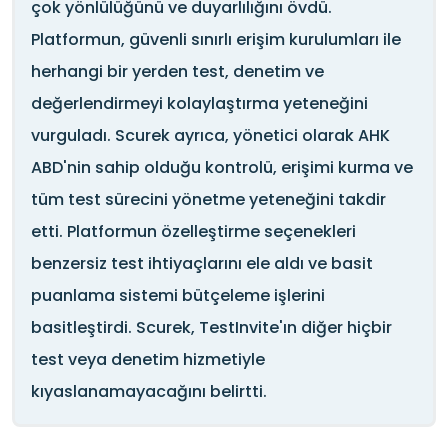
çok yönlülüğünü ve duyarlılığını övdü.
Platformun, güvenli sınırlı erişim kurulumları ile
herhangi bir yerden test, denetim ve
değerlendirmeyi kolaylaştırma yeteneğini
vurguladı. Scurek ayrıca, yönetici olarak AHK
ABD'nin sahip olduğu kontrolü, erişimi kurma ve
tüm test sürecini yönetme yeteneğini takdir
etti. Platformun özelleştirme seçenekleri
benzersiz test ihtiyaçlarını ele aldı ve basit
puanlama sistemi bütçeleme işlerini
basitleştirdi. Scurek, TestInvite'ın diğer hiçbir
test veya denetim hizmetiyle
kıyaslanamayacağını belirtti.