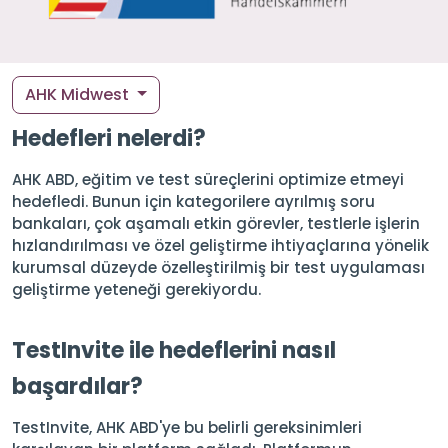
AHK Midwest
Hedefleri nelerdi?
AHK ABD, eğitim ve test süreçlerini optimize etmeyi
hedefledi. Bunun için kategorilere ayrılmış soru
bankaları, çok aşamalı etkin görevler, testlerle işlerin
hızlandırılması ve özel geliştirme ihtiyaçlarına yönelik
kurumsal düzeyde özelleştirilmiş bir test uygulaması
geliştirme yeteneği gerekiyordu.
TestInvite ile hedeflerini nasıl
başardılar?
TestInvite, AHK ABD'ye bu belirli gereksinimleri