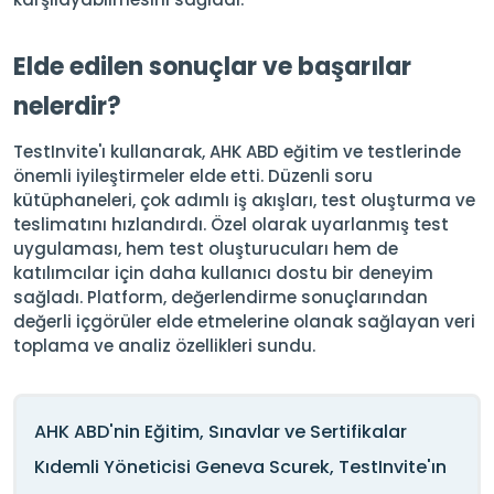
Elde edilen sonuçlar ve başarılar
nelerdir?
TestInvite'ı kullanarak, AHK ABD eğitim ve testlerinde
önemli iyileştirmeler elde etti. Düzenli soru
kütüphaneleri, çok adımlı iş akışları, test oluşturma ve
teslimatını hızlandırdı. Özel olarak uyarlanmış test
uygulaması, hem test oluşturucuları hem de
katılımcılar için daha kullanıcı dostu bir deneyim
sağladı. Platform, değerlendirme sonuçlarından
değerli içgörüler elde etmelerine olanak sağlayan veri
toplama ve analiz özellikleri sundu.
AHK ABD'nin Eğitim, Sınavlar ve Sertifikalar
Kıdemli Yöneticisi Geneva Scurek, TestInvite'ın