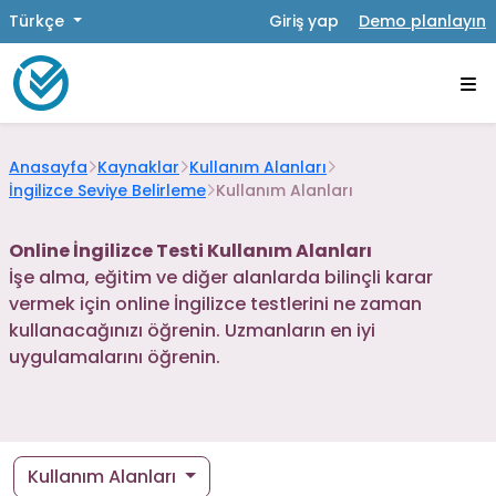
Türkçe
Giriş yap
Demo planlayın
Anasayfa
Kaynaklar
Kullanım Alanları
İngilizce Seviye Belirleme
Kullanım Alanları
Online İngilizce Testi Kullanım Alanları
İşe alma, eğitim ve diğer alanlarda bilinçli karar
vermek için online İngilizce testlerini ne zaman
kullanacağınızı öğrenin. Uzmanların en iyi
uygulamalarını öğrenin.
Kullanım Alanları