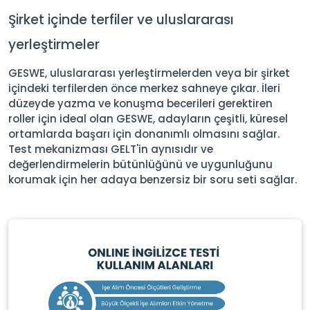
Şirket içinde terfiler ve uluslararası
yerleştirmeler
GESWE, uluslararası yerleştirmelerden veya bir şirket
içindeki terfilerden önce merkez sahneye çıkar. İleri
düzeyde yazma ve konuşma becerileri gerektiren
roller için ideal olan GESWE, adayların çeşitli, küresel
ortamlarda başarı için donanımlı olmasını sağlar.
Test mekanizması GELT'in aynısıdır ve
değerlendirmelerin bütünlüğünü ve uygunluğunu
korumak için her adaya benzersiz bir soru seti sağlar.