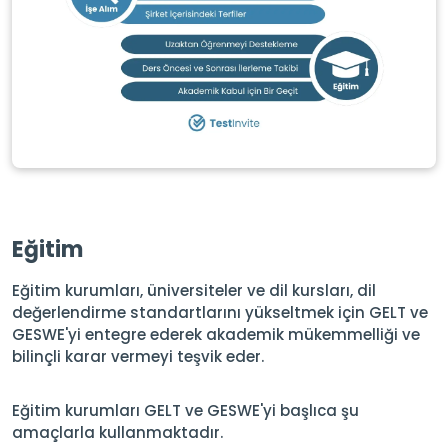
Eğitim
Eğitim kurumları, üniversiteler ve dil kursları, dil
değerlendirme standartlarını yükseltmek için GELT ve
GESWE'yi entegre ederek akademik mükemmelliği ve
bilinçli karar vermeyi teşvik eder.
Eğitim kurumları GELT ve GESWE'yi başlıca şu
amaçlarla kullanmaktadır.