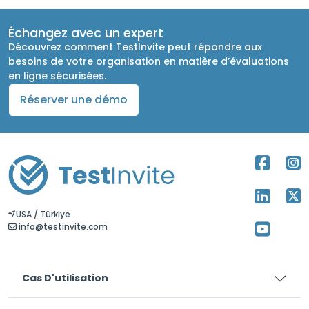
Échangez avec un expert
Découvrez comment TestInvite peut répondre aux
besoins de votre organisation en matière d’évaluations
en ligne sécurisées.
Réserver une démo
USA / Türkiye
info@testinvite.com
Cas D'utilisation