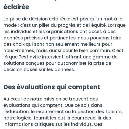
éclairée
La prise de décision éclairée n'est pas qu'un mot à la
mode ; c'est un pilier du progrès et de l'équité. Lorsque
les individus et les organisations ont accès à des
données précises et pertinentes, nous pouvons faire
des choix qui sont non seulement meilleurs pour
nous-mêmes, mais aussi pour le bien commun. C'est
là que TestInvite intervient, offrant une gamme de
solutions conçues pour autonomiser la prise de
décision basée sur les données.
Des évaluations qui comptent
Au cœur de notre mission se trouvent des
évaluations qui comptent. Que ce soit dans
l'éducation, le recrutement ou la gestion des talents,
notre logiciel fournit les outils pour recueillir des
informations critiques sur les individus. Ces