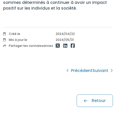
sommes déterminés à continuer à avoir un impact
positif sur les individus et la société.
Créé le
2024/04/22
Mis à jour le
2024/05/31
Partager les connaissances
Précédent
Suivant
Retour