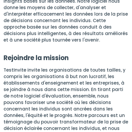
insights basés sur les données. Notre logiciel nous
donne les moyens de collecter, d'analyser et
d'interpréter efficacement les données lors de la prise
de décisions concernant les individus. Cette
approche basée sur les données conduit à des
décisions plus intelligentes, à des résultats améliorés
et à une société plus tournée vers l'avenir.
Rejoindre la mission
TestInvite invite les organisations de toutes tailles, y
compris les organisations à but non lucratif, les
établissements d'enseignement et les entreprises, à
se joindre à nous dans cette mission. En tirant parti
de notre logiciel d'évaluation, ensemble, nous
pouvons favoriser une société où les décisions
concernant les individus sont ancrées dans les
données, l'équité et le progrès. Notre parcours est un
témoignage du pouvoir transformateur de la prise de
décision éclairée concernant les individus, et nous