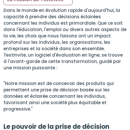
Dans le monde en évolution rapide d'aujourd'hui, la
capacité à prendre des décisions éclairées
concernant les individus est primordiale. Que ce soit
dans l'éducation, l'emploi ou divers autres aspects de
la vie, les choix que nous faisons ont un impact
profond sur les individus, les organisations, les
entreprises et la société dans son ensemble.
TestInvite, un logiciel d'évaluation en ligne, se trouve
à l'avant-garde de cette transformation, guidé par
une mission puissante :
"Notre mission est de concevoir des produits qui
permettent une prise de décision basée sur les
données et éclairée concernant les individus,
favorisant ainsi une société plus équitable et
progressive."
Le pouvoir de la prise de décision