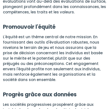
évaluations vont au-delà des évaluations de surface,
plongeant profondément dans les connaissances, les
compétences, les traits et les valeurs.
Promouvoir l'équité
L'équité est un thème central de notre mission. En
fournissant des outils d'évaluation robustes, nous
nivelons le terrain de jeu et nous assurons que la
prise de décision concernant les individus est basée
sur le mérite et le potentiel, plutôt que sur des
préjugés ou des préconceptions. Cet engagement
envers l'équité profite non seulement aux individus,
mais renforce également les organisations et la
société dans son ensemble.
Progrès grâce aux données
Les sociétés progressives prospèrent grâce aux