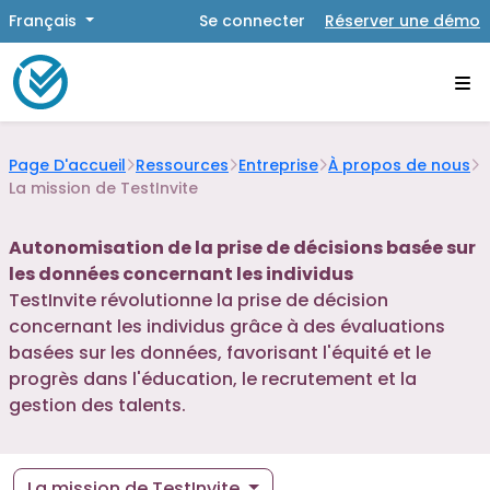
Français
Se connecter
Réserver une démo
Page D'accueil
Ressources
Entreprise
À propos de nous
La mission de TestInvite
Autonomisation de la prise de décisions basée sur
les données concernant les individus
TestInvite révolutionne la prise de décision
concernant les individus grâce à des évaluations
basées sur les données, favorisant l'équité et le
progrès dans l'éducation, le recrutement et la
gestion des talents.
La mission de TestInvite