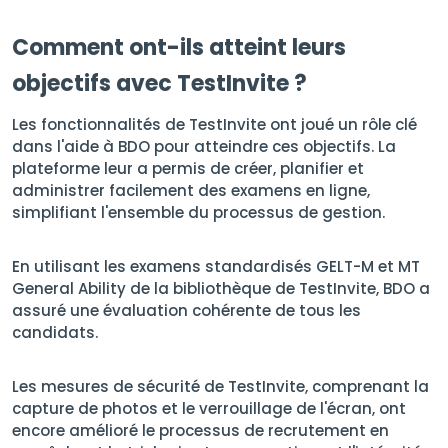
Comment ont-ils atteint leurs
objectifs avec TestInvite ?
Les fonctionnalités de TestInvite ont joué un rôle clé
dans l'aide à BDO pour atteindre ces objectifs. La
plateforme leur a permis de créer, planifier et
administrer facilement des examens en ligne,
simplifiant l'ensemble du processus de gestion.
En utilisant les examens standardisés GELT-M et MT
General Ability de la bibliothèque de TestInvite, BDO a
assuré une évaluation cohérente de tous les
candidats.
Les mesures de sécurité de TestInvite, comprenant la
capture de photos et le verrouillage de l'écran, ont
encore amélioré le processus de recrutement en