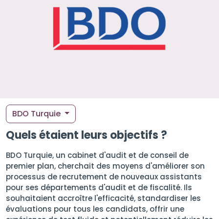
BDO Turquie
Quels étaient leurs objectifs ?
BDO Turquie, un cabinet d'audit et de conseil de
premier plan, cherchait des moyens d'améliorer son
processus de recrutement de nouveaux assistants
pour ses départements d'audit et de fiscalité. Ils
souhaitaient accroître l'efficacité, standardiser les
évaluations pour tous les candidats, offrir une