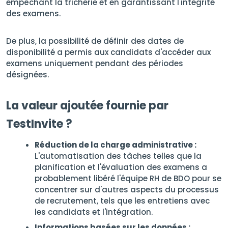
empêchant la tricherie et en garantissant l'intégrité
des examens.
De plus, la possibilité de définir des dates de
disponibilité a permis aux candidats d'accéder aux
examens uniquement pendant des périodes
désignées.
La valeur ajoutée fournie par
TestInvite ?
Réduction de la charge administrative :
L'automatisation des tâches telles que la
planification et l'évaluation des examens a
probablement libéré l'équipe RH de BDO pour se
concentrer sur d'autres aspects du processus
de recrutement, tels que les entretiens avec
les candidats et l'intégration.
Informations basées sur les données :