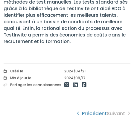
méthodes de test manuelles. Les tests standardisés
grâce à la bibliothèque de TestInvite ont aidé BDO à
identifier plus efficacement les meilleurs talents,
conduisant à un bassin de candidats de meilleure
qualité. Enfin, la rationalisation du processus avec
TestInvite a permis des économies de coûts dans le
recrutement et la formation.
Créé le
2024/04/21
Mis à jour le
2024/09/17
Partager les connaissances
Précédent
Suivant