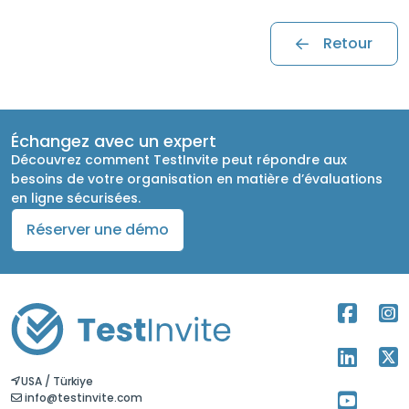
Retour
Échangez avec un expert
Découvrez comment TestInvite peut répondre aux
besoins de votre organisation en matière d’évaluations
en ligne sécurisées.
Réserver une démo
USA / Türkiye
info@testinvite.com