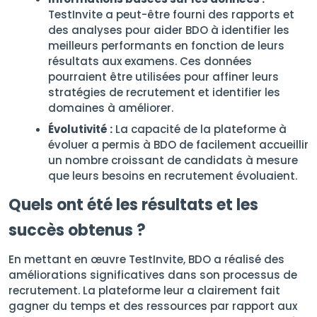
TestInvite a peut-être fourni des rapports et
des analyses pour aider BDO à identifier les
meilleurs performants en fonction de leurs
résultats aux examens. Ces données
pourraient être utilisées pour affiner leurs
stratégies de recrutement et identifier les
domaines à améliorer.
Évolutivité :
La capacité de la plateforme à
évoluer a permis à BDO de facilement accueillir
un nombre croissant de candidats à mesure
que leurs besoins en recrutement évoluaient.
Quels ont été les résultats et les
succès obtenus ?
En mettant en œuvre TestInvite, BDO a réalisé des
améliorations significatives dans son processus de
recrutement. La plateforme leur a clairement fait
gagner du temps et des ressources par rapport aux