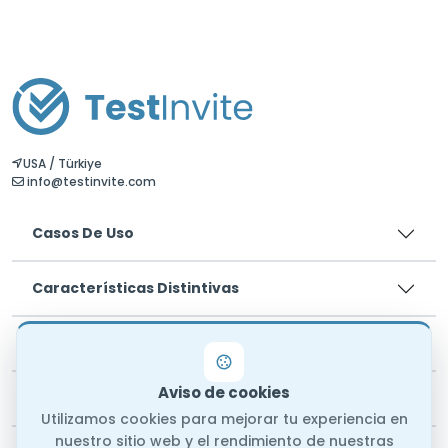
USA / Türkiye
info@testinvite.com
Casos De Uso
Características Distintivas
Precios
Aviso de cookies
Legal
Utilizamos cookies para mejorar tu experiencia en
nuestro sitio web y el rendimiento de nuestras