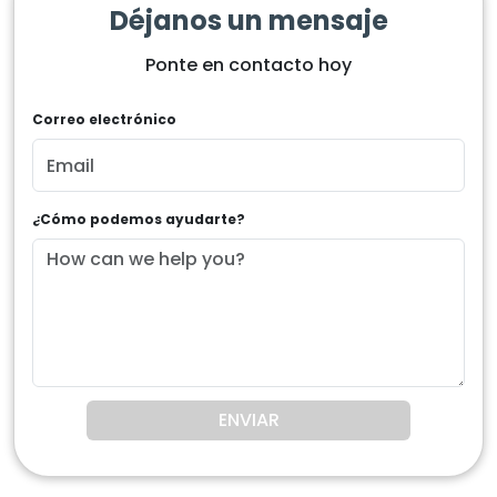
Déjanos un mensaje
Ponte en contacto hoy
Correo electrónico
¿Cómo podemos ayudarte?
ENVIAR