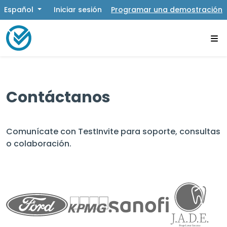
Español
Iniciar sesión
Programar una demostración
Contáctanos
Comunícate con TestInvite para soporte, consultas
o colaboración.